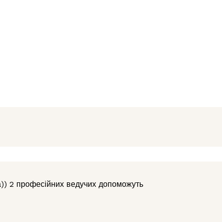
та)) 2 професійних ведучих допоможуть