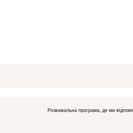
Розважальна програма, де ми відповім