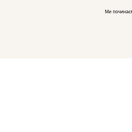
Ми починаєм