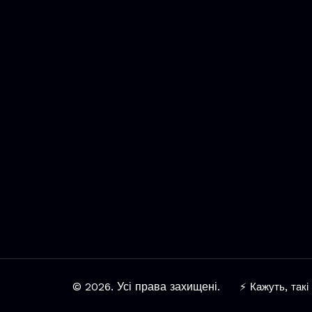
© 2026. Усі права захищені.
⚡ Кажуть, такі